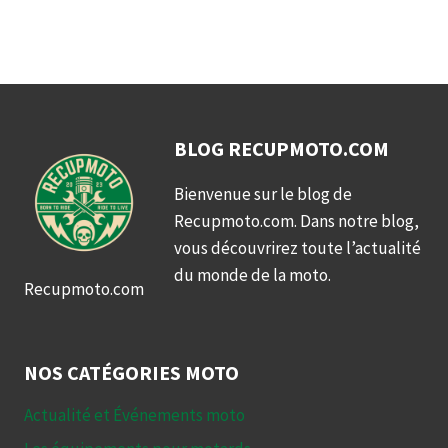
BLOG RECUPMOTO.COM
Bienvenue sur le blog de
Recupmoto.com. Dans notre blog,
vous découvrirez toute l’actualité
du monde de la moto.
Recupmoto.com
NOS CATÉGORIES MOTO
Actualité et Événements moto