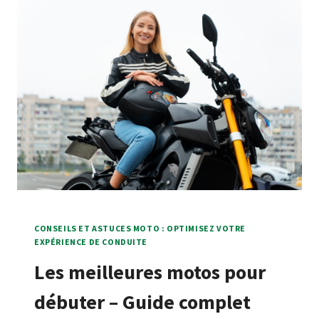
CONSEILS ET ASTUCES MOTO : OPTIMISEZ VOTRE
EXPÉRIENCE DE CONDUITE
Les meilleures motos pour
débuter – Guide complet