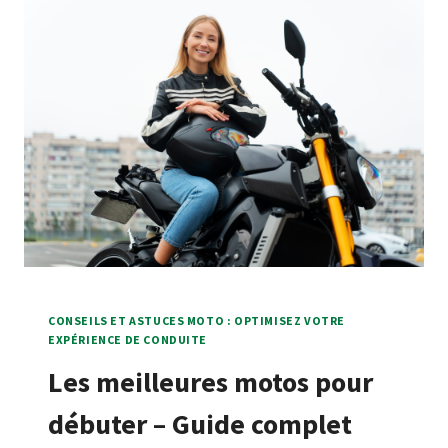
CONSEILS ET ASTUCES MOTO : OPTIMISEZ VOTRE
EXPÉRIENCE DE CONDUITE
Les meilleures motos pour
débuter – Guide complet