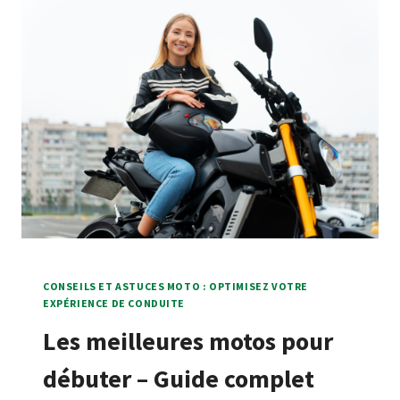
CONSEILS ET ASTUCES MOTO : OPTIMISEZ VOTRE
EXPÉRIENCE DE CONDUITE
Les meilleures motos pour
débuter – Guide complet