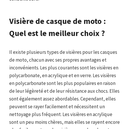
Visière de casque de moto :
Quel est le meilleur choix ?
Il existe plusieurs types de visières pour les casques
de moto, chacun avec ses propres avantages et
inconvénients. Les plus courantes sont les visières en
polycarbonate, en acrylique et en verre. Les visières
en polycarbonate sont les plus populaires en raison
de leur légèreté et de leur résistance aux chocs. Elles
sont également assez abordables. Cependant, elles
peuvent se rayer facilement et nécessitent un
nettoyage plus fréquent. Les visières en acrylique
sont un peu moins chères, mais elles se rayent encore