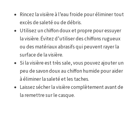
Rincez la visière à l’eau froide pour éliminer tout
excès de saleté ou de débris.
Utilisez un chiffon doux et propre pour essuyer
la visière. Évitez d’utiliser des chiffons rugueux
ou des matériaux abrasifs qui peuvent rayer la
surface de la visière.
Si la visière est très sale, vous pouvez ajouter un
peu de savon doux au chiffon humide pour aider
à éliminer la saleté et les taches.
Laissez sécher la visière complètement avant de
la remettre sur le casque.