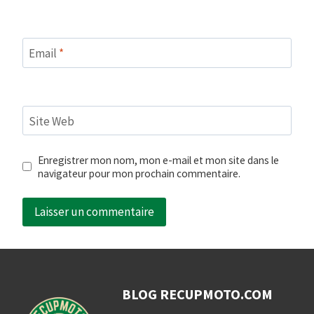
Email
*
Site Web
Enregistrer mon nom, mon e-mail et mon site dans le
navigateur pour mon prochain commentaire.
BLOG RECUPMOTO.COM