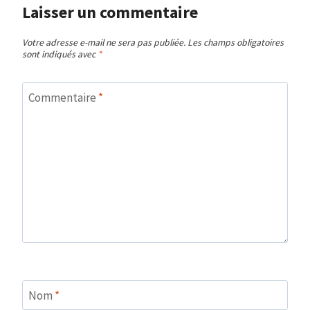
Laisser un commentaire
Votre adresse e-mail ne sera pas publiée.
Les champs obligatoires
sont indiqués avec
*
Commentaire
*
Nom
*