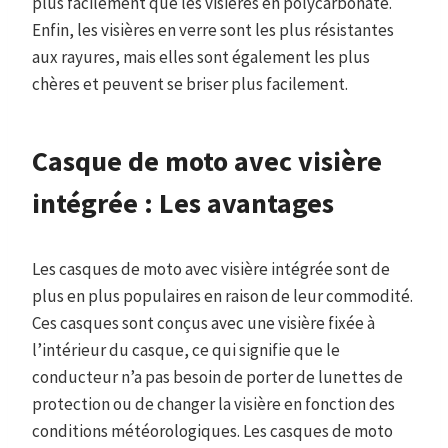
plus facilement que les visières en polycarbonate.
Enfin, les visières en verre sont les plus résistantes
aux rayures, mais elles sont également les plus
chères et peuvent se briser plus facilement.
Casque de moto avec visière
intégrée : Les avantages
Les casques de moto avec visière intégrée sont de
plus en plus populaires en raison de leur commodité.
Ces casques sont conçus avec une visière fixée à
l’intérieur du casque, ce qui signifie que le
conducteur n’a pas besoin de porter de lunettes de
protection ou de changer la visière en fonction des
conditions météorologiques. Les casques de moto