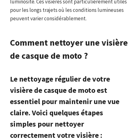
luminosité. Ces visières sont particulièrement utiles
pour les longs trajets où les conditions lumineuses
peuvent varier considérablement.
Comment nettoyer une visière
de casque de moto ?
Le nettoyage régulier de votre
visière de casque de moto est
essentiel pour maintenir une vue
claire. Voici quelques étapes
simples pour nettoyer
correctement votre visière :