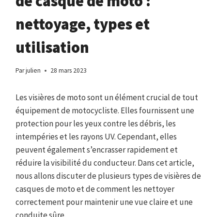
de casque de moto :
nettoyage, types et
utilisation
Par
julien
28 mars 2023
Les visières de moto sont un élément crucial de tout
équipement de motocycliste. Elles fournissent une
protection pour les yeux contre les débris, les
intempéries et les rayons UV. Cependant, elles
peuvent également s’encrasser rapidement et
réduire la visibilité du conducteur. Dans cet article,
nous allons discuter de plusieurs types de visières de
casques de moto et de comment les nettoyer
correctement pour maintenir une vue claire et une
conduite sûre.