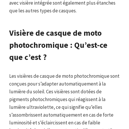
avec visière intégrée sont également plus étanches
que les autres types de casques.
Visière de casque de moto
photochromique : Qu’est-ce
que c’est ?
Les visières de casque de moto photochromique sont
conçues pour s’adapter automatiquement à la
lumière du soleil. Ces visières sont dotées de
pigments photochromiques qui réagissent à la
lumière ultraviolette, ce qui signifie qu’elles
s’assombrissent automatiquement en cas de forte
luminosité et s’éclaircissent en cas de faible