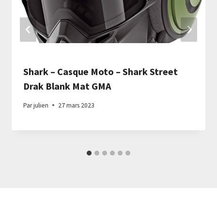
Shark – Casque Moto – Shark Street
Drak Blank Mat GMA
Par
julien
27 mars 2023