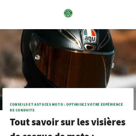
Skip
to
content
CONSEILS ET ASTUCES MOTO : OPTIMISEZ VOTRE EXPÉRIENCE
DE CONDUITE
Tout savoir sur les visières